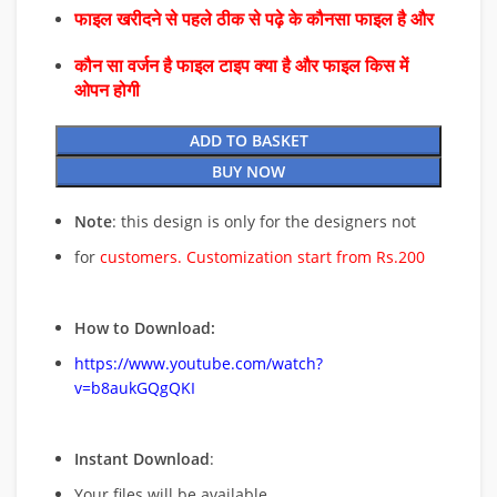
फाइल खरीदने से पहले ठीक से पढ़े के कौनसा फाइल है और
कौन सा वर्जन है फाइल टाइप क्या है और फाइल किस में
ओपन होगी
ADD TO BASKET
BUY NOW
Note
: this design is only for the designers not
for
customers. Customization start from Rs.200
How to Download:
https://www.youtube.com/watch?
v=b8aukGQgQKI
Instant Download
:
Your files will be available